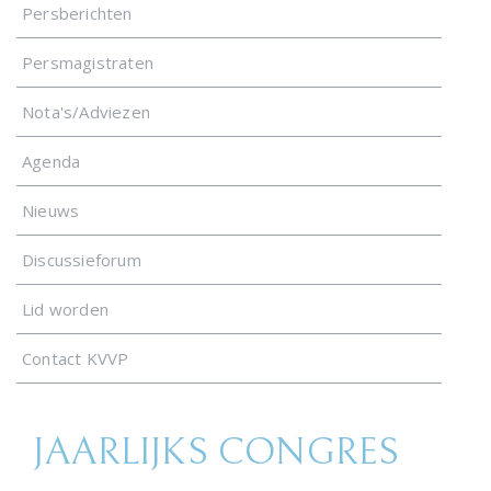
Persberichten
Persmagistraten
Nota's/Adviezen
Agenda
Nieuws
Discussieforum
Lid worden
Contact KVVP
JAARLIJKS CONGRES