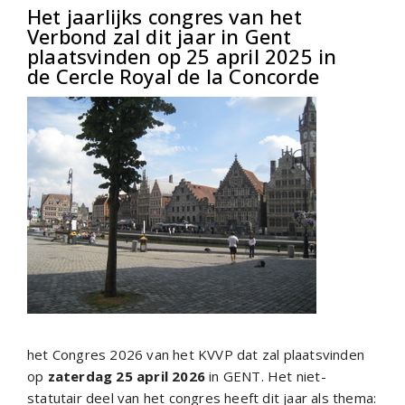
Het jaarlijks congres van het
Verbond zal dit jaar in Gent
plaatsvinden op 25 april 2025 in
de Cercle Royal de la Concorde
het Congres 2026 van het KVVP dat zal plaatsvinden
op
zaterdag 25 april 2026
in GENT. Het niet-
statutair deel van het congres heeft dit jaar als thema: