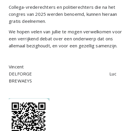
Collega-vrederechters en politierechters die na het
congres van 2025 werden benoemd, kunnen hieraan
gratis deelnemen.
We hopen velen van jullie te mogen verwelkomen voor
een verrijkend debat over een onderwerp dat ons
allemaal bezighoudt, en voor een gezellig samenzijn.
Vincent
DELFORGE Luc
BREWAEYS