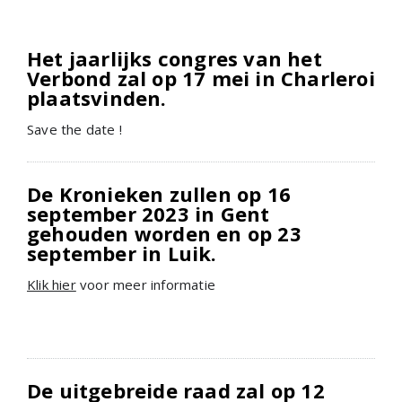
Het jaarlijks congres van het
Verbond zal op 17 mei in Charleroi
plaatsvinden.
Save the date !
De Kronieken zullen op 16
september 2023 in Gent
gehouden worden en op 23
september in Luik.
Klik hier
voor meer informatie
De uitgebreide raad zal op 12