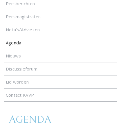
Persberichten
Persmagistraten
Nota's/Adviezen
Agenda
Nieuws
Discussieforum
Lid worden
Contact KVVP
AGENDA